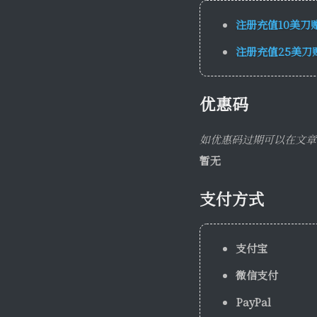
注册充值10美刀
注册充值25美刀
优惠码
如优惠码过期可以在文章
暂无
支付方式
支付宝
微信支付
PayPal