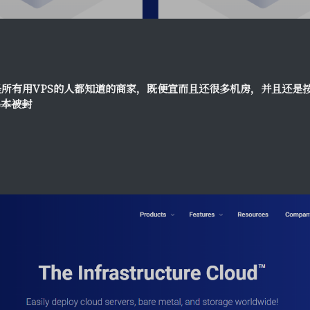
基本是所有用VPS的人都知道的商家，既便宜而且还很多机房，并且还是
基本被封