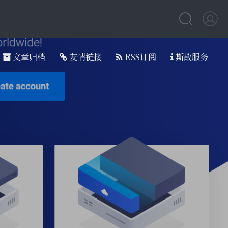
文章归档
友情链接
RSS订阅
斯故服务