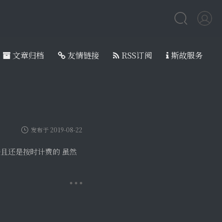
文章归档
友情链接
RSS订阅
斯故服务
发布于 2019-08-22
并且还是按时计费的 虽然