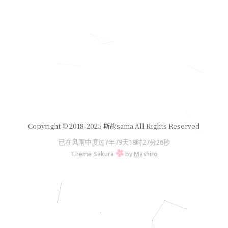
Copyright © 2018-2025 斯故sama All Rights Reserved
已在风雨中度过
7年79天18时27分26秒
Theme
Sakura
by
Mashiro