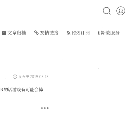
文章归档
友情链接
RSS订阅
斯故服务
发布于 2019-08-18
5R的话游戏有可能会掉