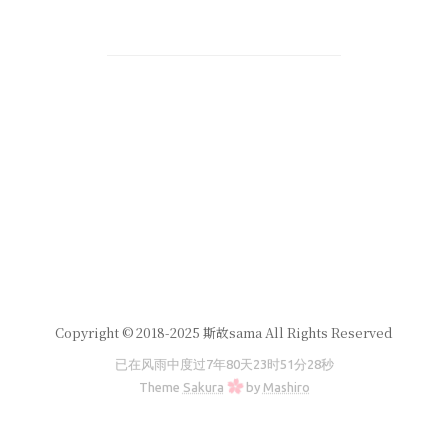
Copyright © 2018-2025 斯故sama All Rights Reserved
已在风雨中度过
7年80天23时51分28秒
Theme
Sakura
by
Mashiro