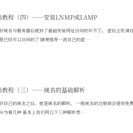
站教程（四）——安装LNMP或LAMP
好域名与服务器后就到了基础安装网址访问的环节了。 虚拟主机请
是已经可以访问的了 随便推荐一波自己的虚 …
站教程（三）——域名的基础解析
好自己的域名之后，就是域名的解析。 一般域名的注册商会提供免费
分为着几种 基本上我们用以下三种解析类 …