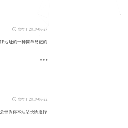
发布于 2019-06-27
IP地址的一种简单易记的
发布于 2019-06-22
会告诉你本站站长所选择