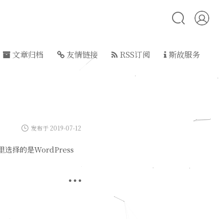
文章归档
友情链接
RSS订阅
斯故服务
发布于 2019-07-12
选择的是WordPress