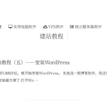
建
实用电脑软件
VPS测评
独立服务器测评
建站教程
教程（五）——安装WordPress
好LNMP后，就开始安装WordPress。 先挑选一款博客软件，我这里
安装最方便了 打开Wo …