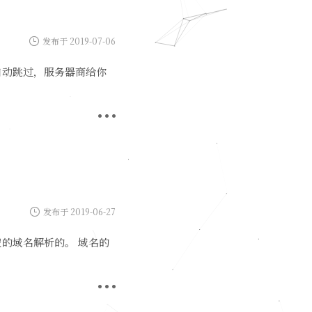
发布于 2019-07-06
自动跳过，服务器商给你
发布于 2019-06-27
的域名解析的。 域名的